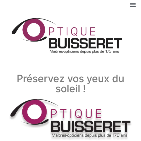
Préservez vos yeux du
soleil !