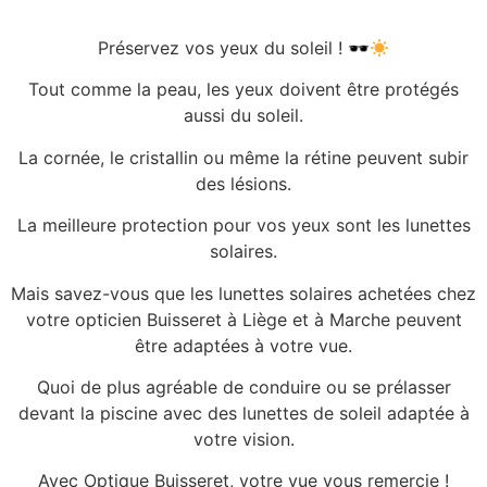
Préservez vos yeux du soleil ! 🕶
Tout comme la peau, les yeux doivent être protégés
aussi du soleil.
La cornée, le cristallin ou même la rétine peuvent subir
des lésions.
La meilleure protection pour vos yeux sont les lunettes
solaires.
Mais savez-vous que les lunettes solaires achetées chez
votre opticien Buisseret à Liège et à Marche peuvent
être adaptées à votre vue.
Quoi de plus agréable de conduire ou se prélasser
devant la piscine avec des lunettes de soleil adaptée à
votre vision.
Avec Optique Buisseret, votre vue vous remercie !