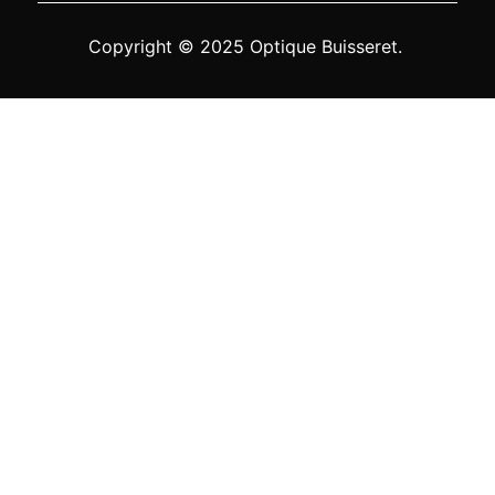
Copyright © 2025 Optique Buisseret.