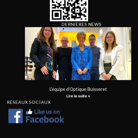
DERNIÈRES NEWS
L’équipe d’Optique Buisseret
Lire la suite »
RÉSEAUX SOCIAUX