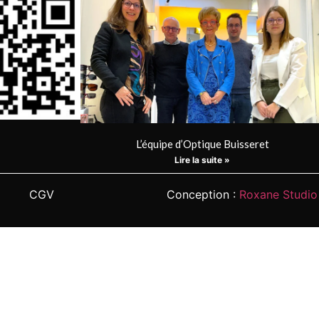
L’équipe d’Optique Buisseret
Lire la suite »
CGV
Conception :
Roxane Studio