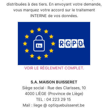
distribuées à des tiers. En envoyant votre demande,
vous marquez votre accord sur le traitement
INTERNE de vos données.
VOIR LE RÈGLEMENT COMPLET.
S.A. MAISON BUISSERET
Siège social : Rue des Clarisses, 10
4000 LIÈGE (Province de Liège)
TEL : 04 223 29 15
Mail : liege @ optiquebuisseret.be