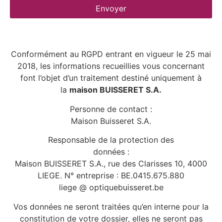
Envoyer
Conformément au RGPD entrant en vigueur le 25 mai
2018, les informations recueillies vous concernant
font l’objet d’un traitement destiné uniquement à
la
maison BUISSERET S.A.
Personne de contact :
Maison Buisseret S.A.
Responsable de la protection des
données :
Maison BUISSERET S.A., rue des Clarisses 10, 4000
LIEGE. N° entreprise : BE.0415.675.880
liege @ optiquebuisseret.be
Vos données ne seront traitées qu’en interne pour la
constitution de votre dossier, elles ne seront pas