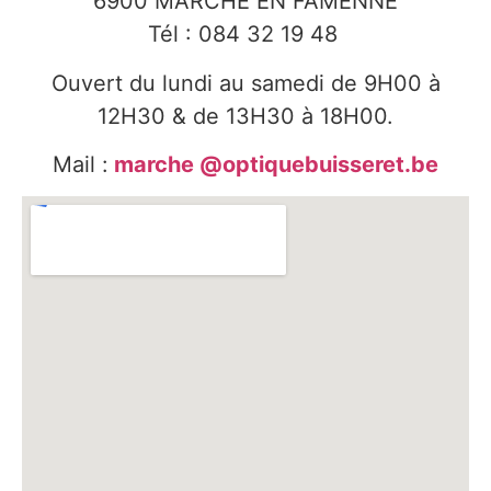
6900 MARCHE EN FAMENNE
Tél : 084 32 19 48
Ouvert du lundi au samedi de 9H00 à
12H30 & de 13H30 à 18H00.
Mail :
marche @optiquebuisseret.be