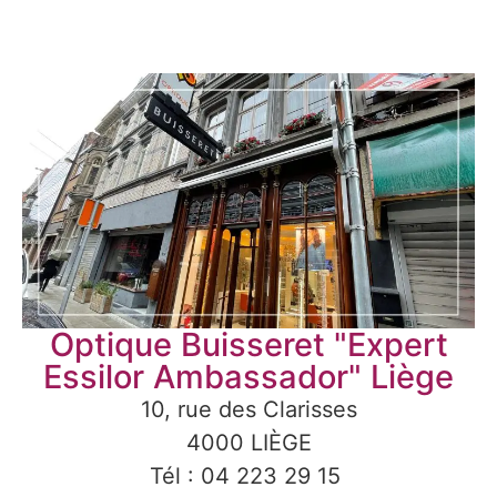
Optique Buisseret "Expert
Essilor Ambassador" Liège
10, rue des Clarisses
4000 LIÈGE
Tél : 04 223 29 15