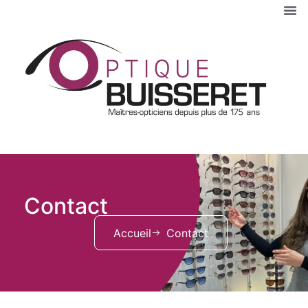
Contact
Accueil
Contact