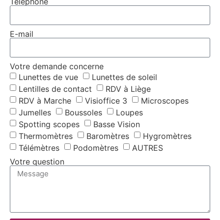
Téléphone
E-mail
Votre demande concerne
Lunettes de vue
Lunettes de soleil
Lentilles de contact
RDV à Liège
RDV à Marche
Visioffice 3
Microscopes
Jumelles
Boussoles
Loupes
Spotting scopes
Basse Vision
Thermomètres
Baromètres
Hygromètres
Télémètres
Podomètres
AUTRES
Votre question