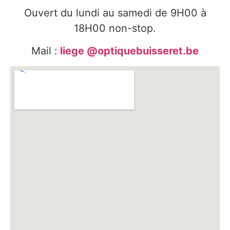
Ouvert du lundi au samedi de 9H00 à
18H00 non-stop.
Mail :
liege @optiquebuisseret.be