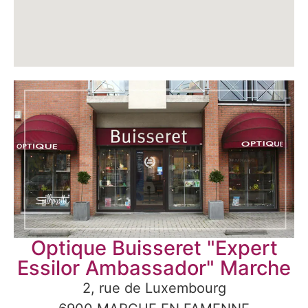
Optique Buisseret "Expert
Essilor Ambassador" Marche
2, rue de Luxembourg