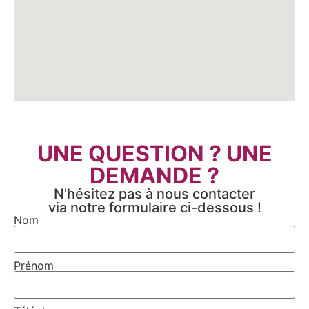
UNE QUESTION ? UNE
DEMANDE ?
N'hésitez pas à nous contacter
via notre formulaire ci-dessous !
Nom
Prénom