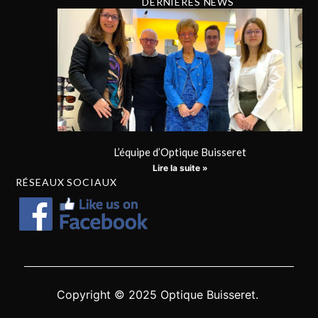
DERNIÈRES NEWS
L’équipe d’Optique Buisseret
Lire la suite »
RÉSEAUX SOCIAUX
Copyright © 2025 Optique Buisseret.