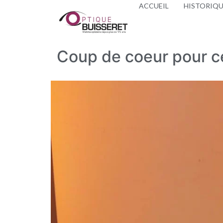
ACCUEIL
HISTORIQ
Coup de coeur pour c