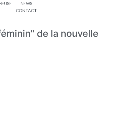
MEUSE
NEWS
CONTACT
minin" de la nouvelle