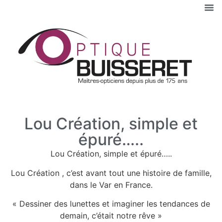
Lou Création, simple et
épuré…..
Lou Création, simple et épuré…..
Lou Création , c’est avant tout une histoire de famille,
dans le Var en France.
« Dessiner des lunettes et imaginer les tendances de
demain, c’était notre rêve »