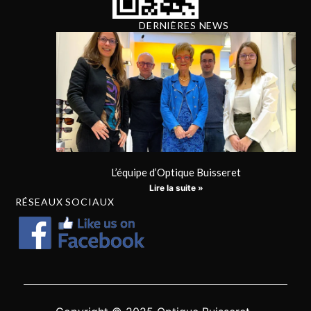
DERNIÈRES NEWS
L’équipe d’Optique Buisseret
Lire la suite »
RÉSEAUX SOCIAUX