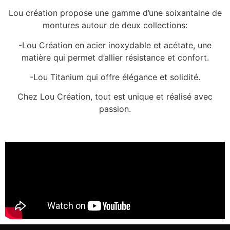
Lou création propose une gamme d’une soixantaine de
montures autour de deux collections:
-Lou Création en acier inoxydable et acétate, une
matière qui permet d’allier résistance et confort.
-Lou Titanium qui offre élégance et solidité.
Chez Lou Création, tout est unique et réalisé avec
passion.