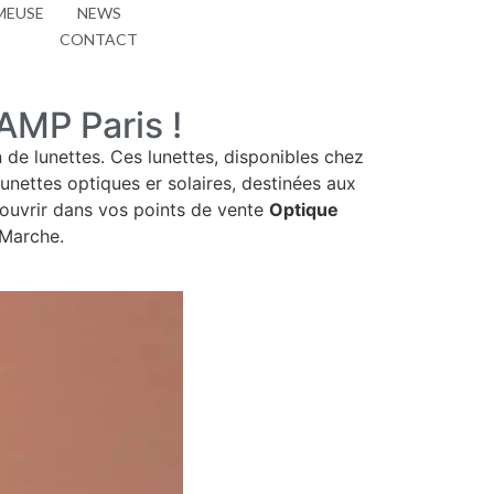
MEUSE
NEWS
CONTACT
MP Paris !
 de lunettes. Ces lunettes, disponibles chez
lunettes optiques er solaires, destinées aux
ouvrir dans vos points de vente
Optique
 Marche.