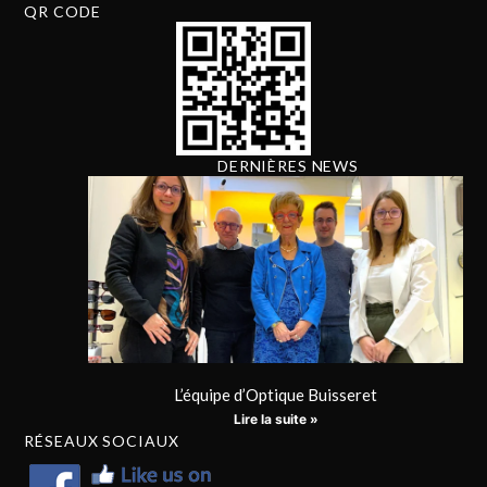
QR CODE
DERNIÈRES NEWS
L’équipe d’Optique Buisseret
Lire la suite »
RÉSEAUX SOCIAUX