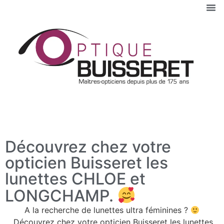
Découvrez chez votre
opticien Buisseret les
lunettes CHLOE et
LONGCHAMP.
A la recherche de lunettes ultra féminines ?
Découvrez chez votre opticien Buisseret les lunettes