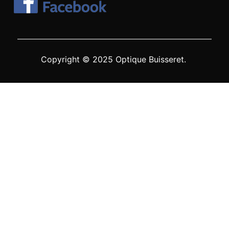
Copyright © 2025 Optique Buisseret.